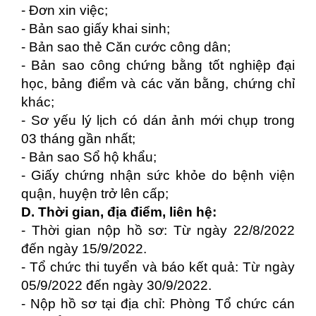
- Đơn xin việc;
- Bản sao giấy khai sinh;
- Bản sao thẻ Căn cước công dân;
- Bản sao công chứng bằng tốt nghiệp đại
học, bảng điểm và các văn bằng, chứng chỉ
khác;
- Sơ yếu lý lịch có dán ảnh mới chụp trong
03 tháng gần nhất;
- Bản sao Sổ hộ khẩu;
- Giấy chứng nhận sức khỏe do bệnh viện
quận, huyện trở lên cấp;
D. Thời gian, địa điểm, liên hệ:
- Thời gian nộp hồ sơ: Từ ngày 22/8/2022
đến ngày 15/9/2022.
- Tổ chức thi tuyển và báo kết quả: Từ ngày
05/9/2022 đến ngày 30/9/2022.
- Nộp hồ sơ tại địa chỉ: Phòng Tổ chức cán