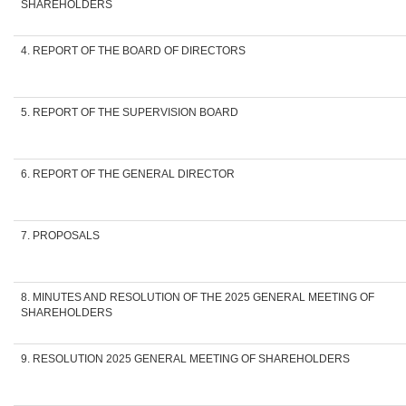
SHAREHOLDERS
4. REPORT OF THE BOARD OF DIRECTORS
5. REPORT OF THE SUPERVISION BOARD
6. REPORT OF THE GENERAL DIRECTOR
7. PROPOSALS
8. MINUTES AND RESOLUTION OF THE 2025 GENERAL MEETING OF
SHAREHOLDERS
9. RESOLUTION 2025 GENERAL MEETING OF SHAREHOLDERS