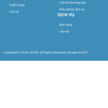
Câu hỏi thường gặp
Tuyển dụng
Điều khoản dịch vụ
Liên hệ
DỊCH VỤ
Bán hàng
Liên hệ
Copyrights © 2018 LICOGI. All Rights Reserved | Design by QTS