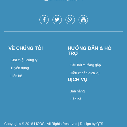
VỀ CHÚNG TÔI
HƯỚNG DẪN & HỖ
TRỢ
Giới thiệu công ty
Câu hỏi thường gặp
Tuyển dụng
Điều khoản dịch vụ
Liên hệ
DỊCH VỤ
Bán hàng
Liên hệ
Copyrights © 2018 LICOGI. All Rights Reserved | Design by QTS