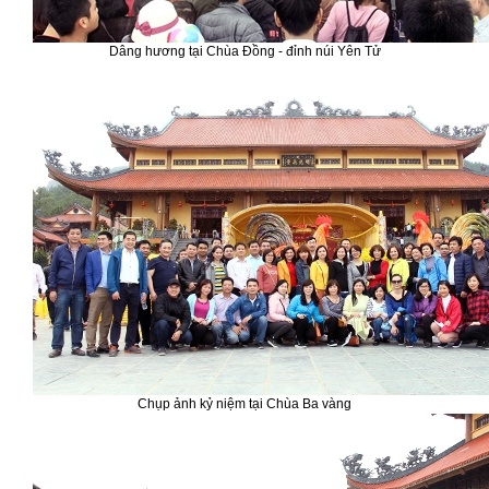
Dâng hương tại Chùa Đồng - đỉnh núi Yên Tử
Chụp ảnh kỷ niệm tại Chùa Ba vàng