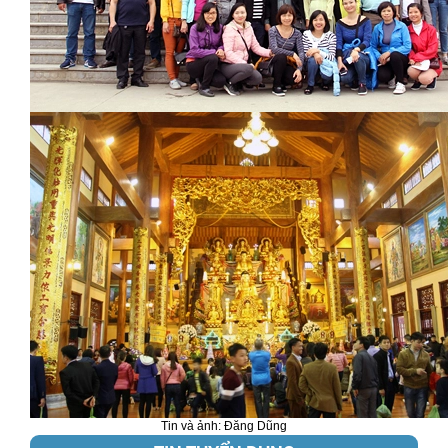
Tin và ảnh: Đăng Dũng