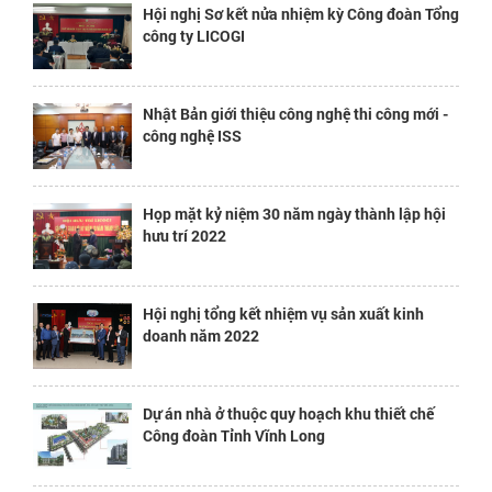
Hội nghị Sơ kết nửa nhiệm kỳ Công đoàn Tổng
công ty LICOGI
Nhật Bản giới thiệu công nghệ thi công mới -
công nghệ ISS
Họp mặt kỷ niệm 30 năm ngày thành lập hội
hưu trí 2022
Hội nghị tổng kết nhiệm vụ sản xuất kinh
doanh năm 2022
Dự án nhà ở thuộc quy hoạch khu thiết chế
Công đoàn Tỉnh Vĩnh Long