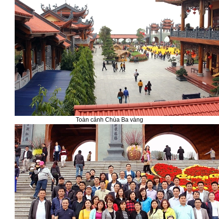
Toàn cảnh Chùa Ba vàng